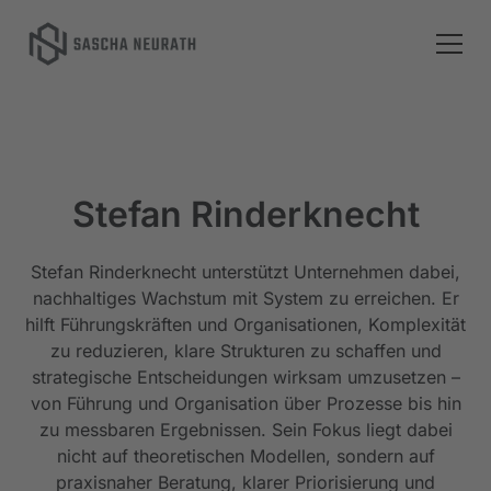
Stefan Rinderknecht
Stefan Rinderknecht unterstützt Unternehmen dabei,
nachhaltiges Wachstum mit System zu erreichen. Er
hilft Führungskräften und Organisationen, Komplexität
zu reduzieren, klare Strukturen zu schaffen und
strategische Entscheidungen wirksam umzusetzen –
von Führung und Organisation über Prozesse bis hin
zu messbaren Ergebnissen. Sein Fokus liegt dabei
nicht auf theoretischen Modellen, sondern auf
praxisnaher Beratung, klarer Priorisierung und