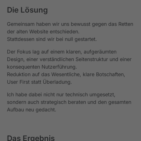
Die Lösung
Gemeinsam haben wir uns bewusst gegen das Retten
der alten Website entschieden.
Stattdessen sind wir bei null gestartet.
Der Fokus lag auf einem klaren, aufgeräumten
Design, einer verständlichen Seitenstruktur und einer
konsequenten Nutzerführung.
Reduktion auf das Wesentliche, klare Botschaften,
User First statt Überladung.
Ich habe dabei nicht nur technisch umgesetzt,
sondern auch strategisch beraten und den gesamten
Aufbau neu gedacht.
Das Ergebnis