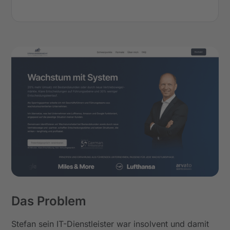
Das Problem
Stefan sein IT-Dienstleister war insolvent und damit