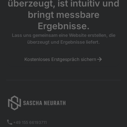
überzeugt, ist intuitiv und
bringt messbare
Ergebnisse.
Lass uns gemeinsam eine Website erstellen, die
überzeugt und Ergebnisse liefert.
Kostenloses Erstgespräch sichern
+49 155 66193711