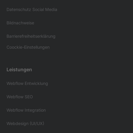
Datenschutz Social Media
Bildnachweise
Barrierefreiheitserklärung
Coockie-Einstellungen
Leistungen
Webflow Entwicklung
Webflow SEO
Webflow Integration
Webdesign (UI/UX)