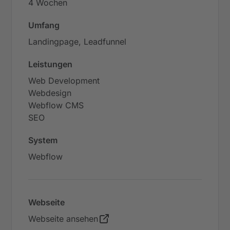
4 Wochen
Umfang
Landingpage, Leadfunnel
Leistungen
Web Development
Webdesign
Webflow CMS
SEO
System
Webflow
Webseite
Webseite ansehen