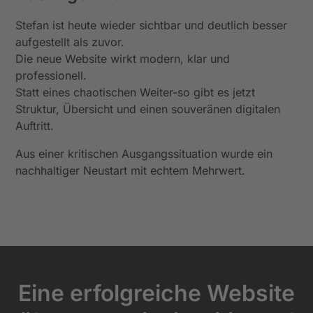
Stefan ist heute wieder sichtbar und deutlich besser
aufgestellt als zuvor.
Die neue Website wirkt modern, klar und
professionell.
Statt eines chaotischen Weiter-so gibt es jetzt
Struktur, Übersicht und einen souveränen digitalen
Auftritt.
Aus einer kritischen Ausgangssituation wurde ein
nachhaltiger Neustart mit echtem Mehrwert.
Eine erfolgreiche Website