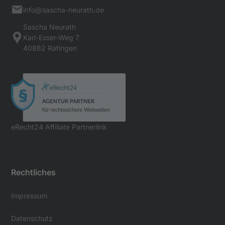
info@sascha-neurath.de
Sascha Neurath
Karl-Esser-Weg 7
40882 Ratingen
eRecht24 Affiliate Partnerlink
Rechtliches
Impressum
Datenschutz