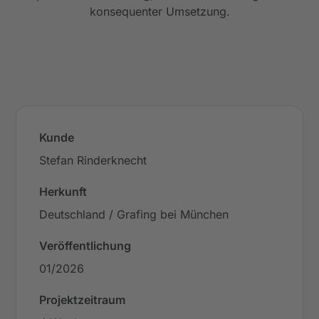
konsequenter Umsetzung.
Kunde
Stefan Rinderknecht
Herkunft
Deutschland / Grafing bei München
Veröffentlichung
01/2026
Projektzeitraum