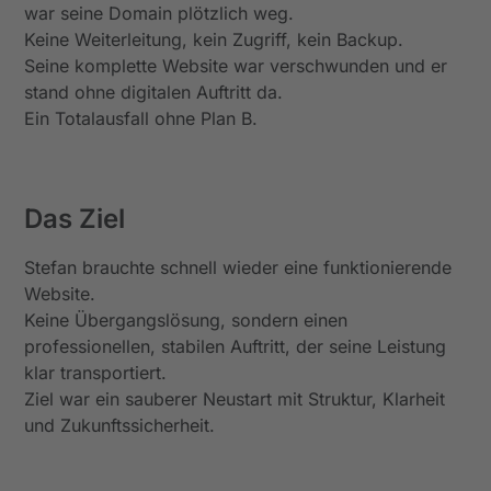
war seine Domain plötzlich weg.
Keine Weiterleitung, kein Zugriff, kein Backup.
Seine komplette Website war verschwunden und er
stand ohne digitalen Auftritt da.
Ein Totalausfall ohne Plan B.
Das Ziel
Stefan brauchte schnell wieder eine funktionierende
Website.
Keine Übergangslösung, sondern einen
professionellen, stabilen Auftritt, der seine Leistung
klar transportiert.
Ziel war ein sauberer Neustart mit Struktur, Klarheit
und Zukunftssicherheit.